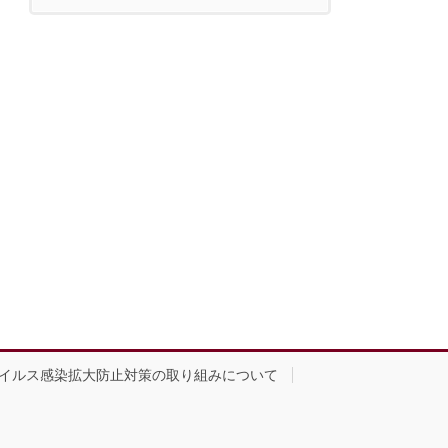
イルス感染拡大防止対策の取り組みについて