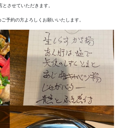
閉店とさせていただきます。
めご予約の方よろしくお願いいたします。