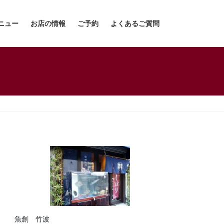
ニュー
お店の情報
ご予約
よくあるご質問
魚創 竹波