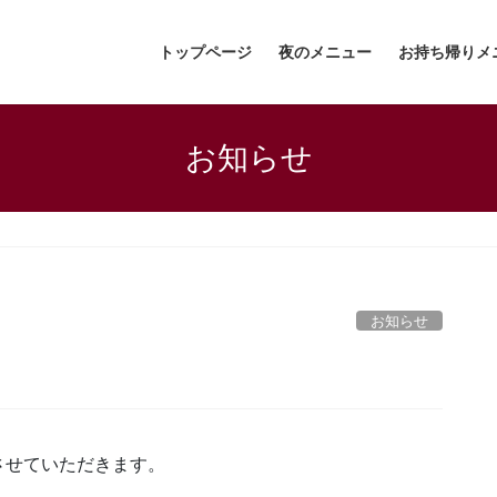
トップページ
夜のメニュー
お持ち帰りメ
お知らせ
お知らせ
させていただきます。