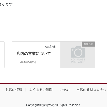
おります。
お知らせ
次の記事
店内の営業について
2020年5月27日
お店の情報
よくあるご質問
ご予約
当店の新型コロナウ
Copyright © 魚創竹波 All Rights Reserved.