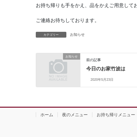
お持ち帰りも手をかえ、品をかえご用意して
ご連絡お待ちしております。
お知らせ
カテゴリー
お知らせ
前の記事
今日のお家竹波は
2020年5月23日
ホーム
夜のメニュー
お持ち帰りメニュー