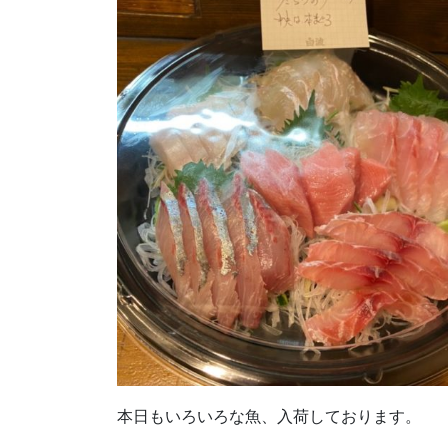
本日もいろいろな魚、入荷しております。