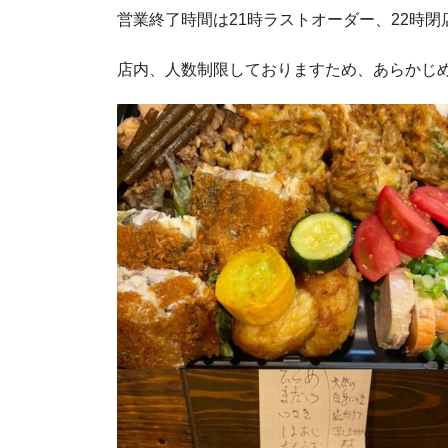
営業終了時間は21時ラストオーダー、22時
店内、人数制限しておりますため、あらかじ