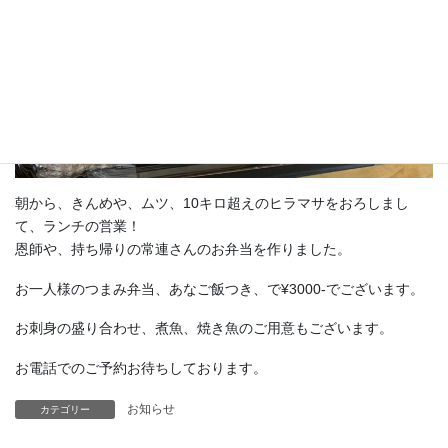
朝から、きんめや、ムツ、10キロ超えのヒラマサをおろしまし
て、ランチの営業！
恩師や、持ち帰りの常連さんのお弁当を作りました。
お一人様のつまみ弁当、あなご飯つき、で¥3000-でございます。
お刺身の盛り合わせ、煮魚、焼き魚のご用意もございます。
お電話でのご予約お待ちしております。
お知らせ
カテゴリー